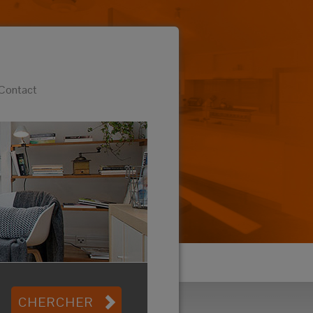
Contact